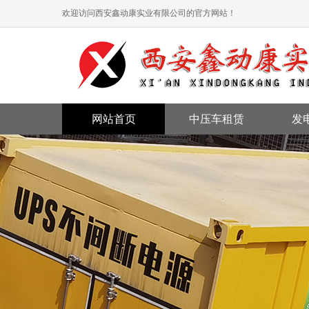
欢迎访问西安鑫动康实业有限公司的官方网站！
网站首页
中压车租赁
发