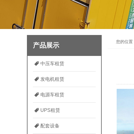
您的位置
产品展示
中压车租赁
发电机租赁
电源车租赁
UPS租赁
配套设备