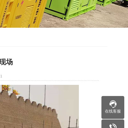
电现场
1
在线客服