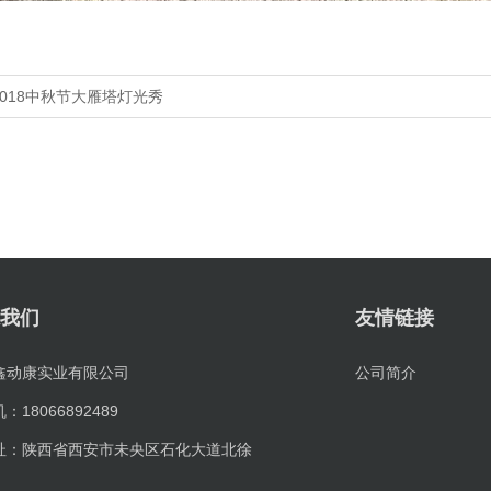
2018中秋节大雁塔灯光秀
我们
友情链接
鑫动康实业有限公司
公司简介
：18066892489
址：陕西省西安市未央区石化大道北徐